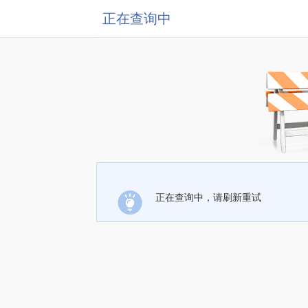
正在查询中
正在查询中，请刷新重试